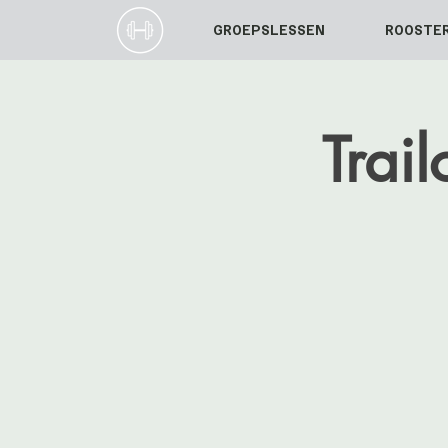
GROEPSLESSEN
ROOSTE
Trai