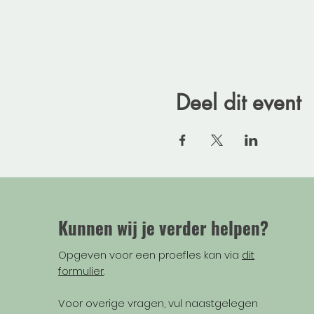
Deel dit event
Kunnen wij je verder helpen?
Opgeven voor een proefles kan via
dit
formulier
.
Voor overige vragen, vul naastgelegen