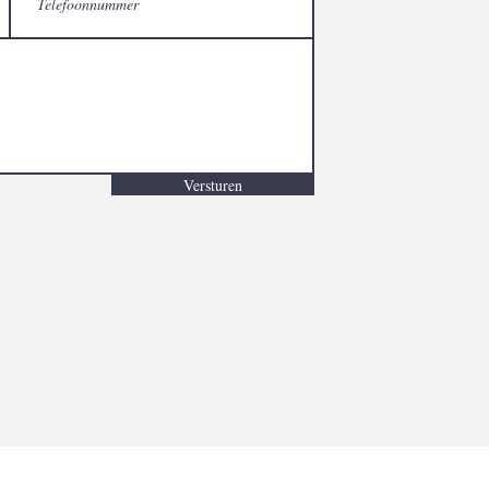
Versturen