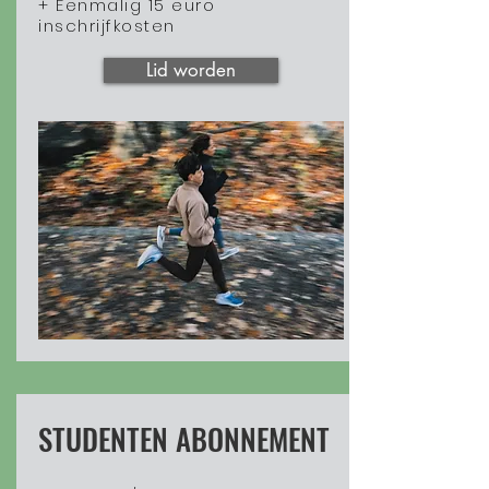
+ Eenmalig 15 euro
inschrijfkosten
Lid worden
STUDENTEN ABONNEMENT