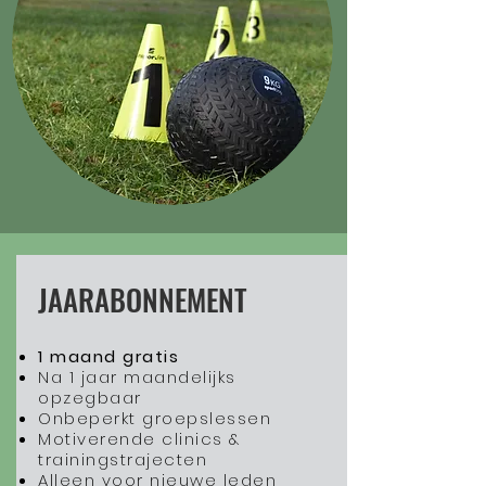
JAARABONNEMENT
1 maand gratis
Na 1 jaar maandelijks
opzegbaar
Onbeperkt groepslessen
Motiverende clinics &
trainingstrajecten
Alleen voor
nieuwe
leden