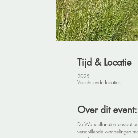
Tijd & Locatie
2025
Verschillende locaties
Over dit event:
De Wandelfanaten bestaat uit
verschillende wandelingen ma