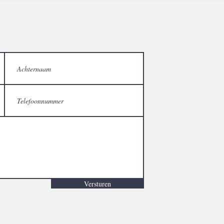
Versturen