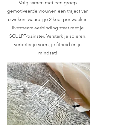
Volg samen met een groep
gemotiveerde vrouwen een traject van
6 weken, waarbij je 2 keer per week in
livestream-verbinding staat met je
SCULPT-trainster. Versterk je spieren,
verbeter je vorm, je fitheid én je
mindset!
RESISTANCE BAND