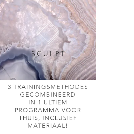
3 TRAININGSMETHODES
GECOMBINEERD
IN 1 ULTIEM
PROGRAMMA VOOR
THUIS, INCLUSIEF
MATERIAAL!