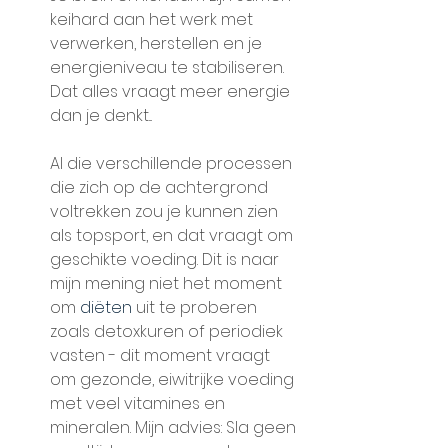
keihard aan het werk met 
verwerken, herstellen en je 
energieniveau te stabiliseren. 
Dat alles vraagt meer energie 
dan je denkt... 
Al die verschillende processen 
die zich op de achtergrond 
voltrekken zou je kunnen zien 
als topsport, en dat vraagt om 
geschikte voeding. Dit is naar 
mijn mening niet het moment 
om 
diëten
 uit te proberen 
zoals detoxkuren of periodiek 
vasten - dit moment vraagt 
om gezonde, eiwitrijke voeding 
met veel vitamines en 
mineralen. Mijn advies: Sla geen 